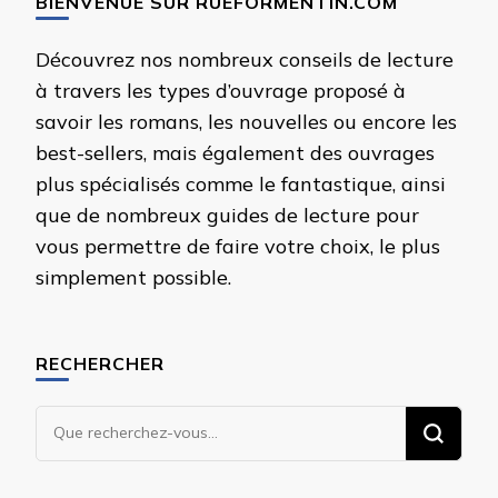
BIENVENUE SUR RUEFORMENTIN.COM
Découvrez nos nombreux conseils de lecture
à travers les types d’ouvrage proposé à
savoir les romans, les nouvelles ou encore les
best-sellers, mais également des ouvrages
plus spécialisés comme le fantastique, ainsi
que de nombreux guides de lecture pour
vous permettre de faire votre choix, le plus
simplement possible.
RECHERCHER
Vous
recherchiez
quelque