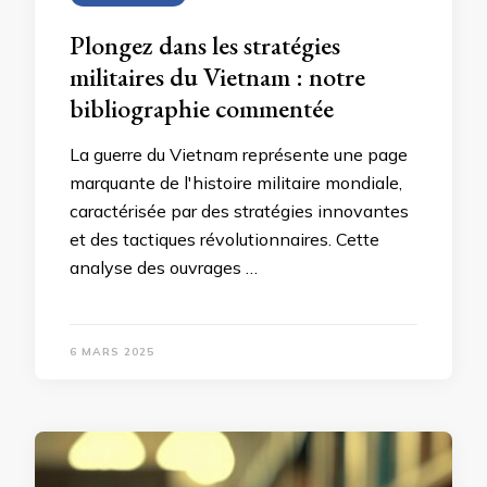
Plongez dans les stratégies
militaires du Vietnam : notre
bibliographie commentée
La guerre du Vietnam représente une page
marquante de l'histoire militaire mondiale,
caractérisée par des stratégies innovantes
et des tactiques révolutionnaires. Cette
analyse des ouvrages …
6 MARS 2025