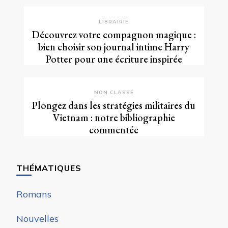
LIBRAIRIE
Découvrez votre compagnon magique :
bien choisir son journal intime Harry
Potter pour une écriture inspirée
NON CLASSÉ
Plongez dans les stratégies militaires du
Vietnam : notre bibliographie
commentée
THÉMATIQUES
Romans
Nouvelles