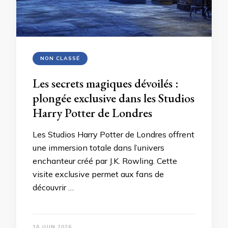
NON CLASSÉ
Les secrets magiques dévoilés :
plongée exclusive dans les Studios
Harry Potter de Londres
Les Studios Harry Potter de Londres offrent
une immersion totale dans l’univers
enchanteur créé par J.K. Rowling. Cette
visite exclusive permet aux fans de
découvrir …
16 JUIN 2026