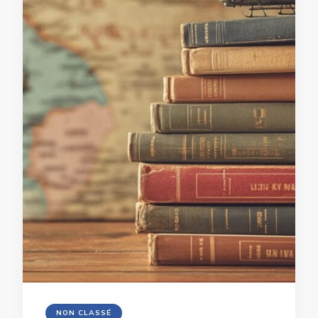
NON CLASSÉ