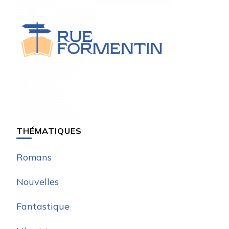
THÉMATIQUES
Romans
Nouvelles
Fantastique