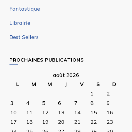
Fantastique
Librairie
Best Sellers
PROCHAINES PUBLICATIONS
août 2026
L
M
M
J
V
S
D
1
2
3
4
5
6
7
8
9
10
11
12
13
14
15
16
17
18
19
20
21
22
23
24
25
26
27
28
29
30