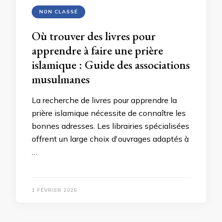
NON CLASSÉ
Où trouver des livres pour
apprendre à faire une prière
islamique : Guide des associations
musulmanes
La recherche de livres pour apprendre la
prière islamique nécessite de connaître les
bonnes adresses. Les librairies spécialisées
offrent un large choix d'ouvrages adaptés à
…
1 FÉVRIER 2025