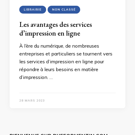
LIBRAIRIE
NON CLASSÉ
Les avantages des services
d’impression en ligne
À l’ère du numérique, de nombreuses
entreprises et particuliers se tournent vers
les services d’impression en ligne pour
répondre à leurs besoins en matière
d’impression. …
28 MARS 2023