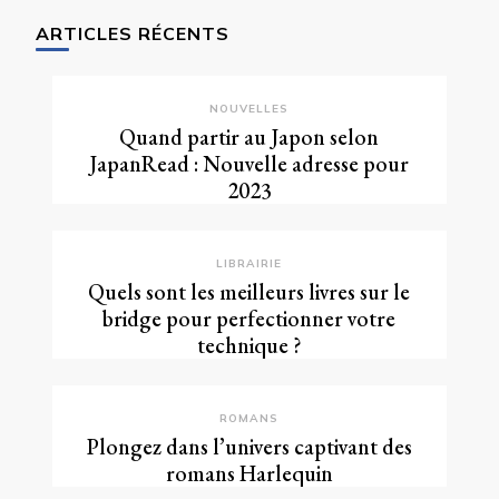
chose ?
ARTICLES RÉCENTS
NOUVELLES
Quand partir au Japon selon
JapanRead : Nouvelle adresse pour
2023
LIBRAIRIE
Quels sont les meilleurs livres sur le
bridge pour perfectionner votre
technique ?
ROMANS
Plongez dans l’univers captivant des
romans Harlequin