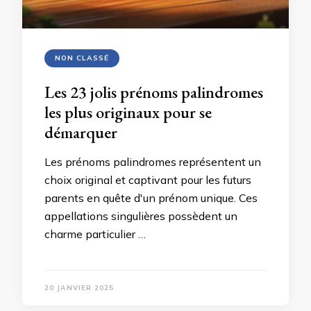
NON CLASSÉ
Les 23 jolis prénoms palindromes
les plus originaux pour se
démarquer
Les prénoms palindromes représentent un
choix original et captivant pour les futurs
parents en quête d'un prénom unique. Ces
appellations singulières possèdent un
charme particulier …
20 JANVIER 2025