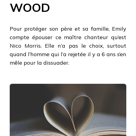
WOOD
Pour protéger son père et sa famille, Emily
compte épouser ce maître chanteur qu’est
Nico Morris. Elle n’a pas le choix, surtout
quand l’homme qui l’a rejetée il y a 6 ans s’en
mêle pour la dissuader.