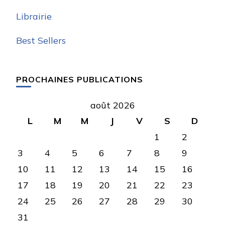
Librairie
Best Sellers
PROCHAINES PUBLICATIONS
août 2026
L
M
M
J
V
S
D
1
2
3
4
5
6
7
8
9
10
11
12
13
14
15
16
17
18
19
20
21
22
23
24
25
26
27
28
29
30
31