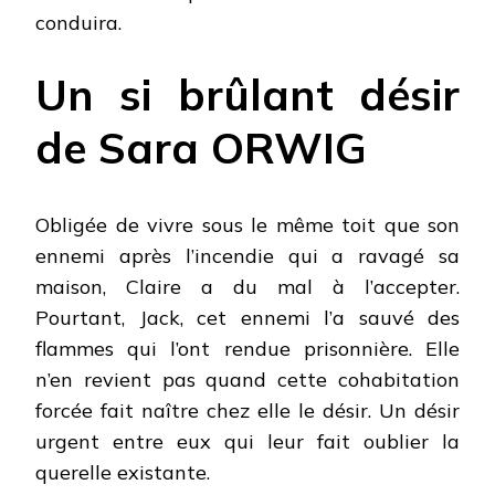
conduira.
Un si brûlant désir
de Sara ORWIG
Obligée de vivre sous le même toit que son
ennemi après l’incendie qui a ravagé sa
maison, Claire a du mal à l’accepter.
Pourtant, Jack, cet ennemi l’a sauvé des
flammes qui l’ont rendue prisonnière. Elle
n’en revient pas quand cette cohabitation
forcée fait naître chez elle le désir. Un désir
urgent entre eux qui leur fait oublier la
querelle existante.