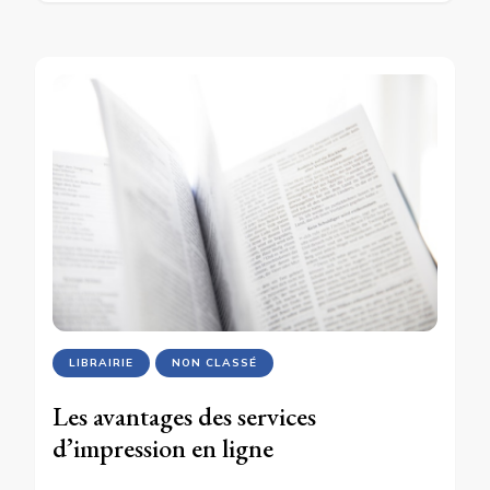
LIBRAIRIE
NON CLASSÉ
Les avantages des services
d’impression en ligne