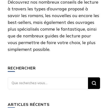
Découvrez nos nombreux conseils de lecture
à travers les types d’ouvrage proposé à
savoir les romans, les nouvelles ou encore les
best-sellers, mais également des ouvrages
plus spécialisés comme le fantastique, ainsi
que de nombreux guides de lecture pour
vous permettre de faire votre choix, le plus
simplement possible.
RECHERCHER
Vous
recherchiez
quelque
chose ?
ARTICLES RÉCENTS