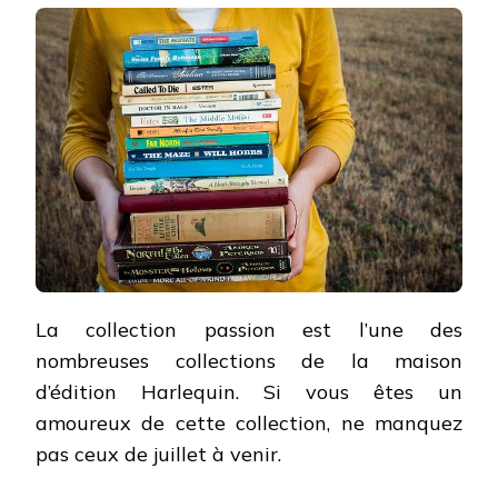
La collection passion est l’une des
nombreuses collections de la maison
d’édition Harlequin. Si vous êtes un
amoureux de cette collection, ne manquez
pas ceux de juillet à venir.