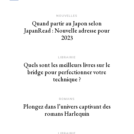
NOUVELLES
Quand partir au Japon selon
JapanRead : Nouvelle adresse pour
2023
LIBRAIRIE
Quels sont les meilleurs livres sur le
bridge pour perfectionner votre
technique ?
ROMANS
Plongez dans l’univers captivant des
romans Harlequin
LIBRAIRIE