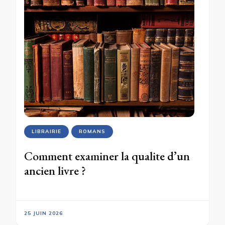
LIBRAIRIE
ROMANS
Comment examiner la qualite d’un
ancien livre ?
25 JUIN 2026