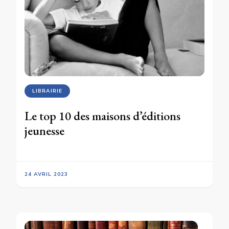
LIBRAIRIE
Le top 10 des maisons d’éditions
jeunesse
24 AVRIL 2023