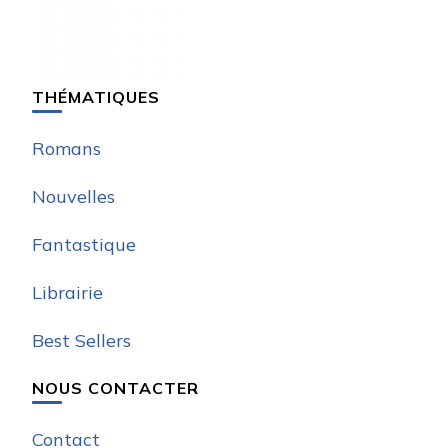
THÉMATIQUES
Romans
Nouvelles
Fantastique
Librairie
Best Sellers
NOUS CONTACTER
Contact