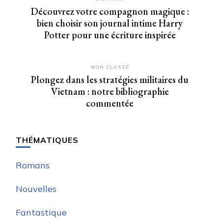
Découvrez votre compagnon magique :
bien choisir son journal intime Harry
Potter pour une écriture inspirée
NON CLASSÉ
Plongez dans les stratégies militaires du
Vietnam : notre bibliographie
commentée
THÉMATIQUES
Romans
Nouvelles
Fantastique