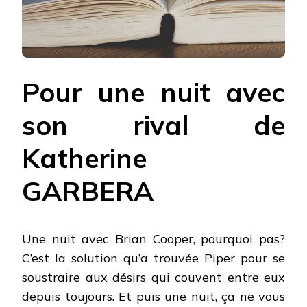
Pour une nuit avec
son rival de
Katherine
GARBERA
Une nuit avec Brian Cooper, pourquoi pas?
C’est la solution qu’a trouvée Piper pour se
soustraire aux désirs qui couvent entre eux
depuis toujours. Et puis une nuit, ça ne vous