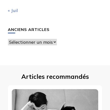
« Juil
ANCIENS ARTICLES
Anciens
articles
Articles recommandés