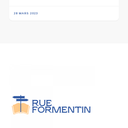
28 MARS 2023