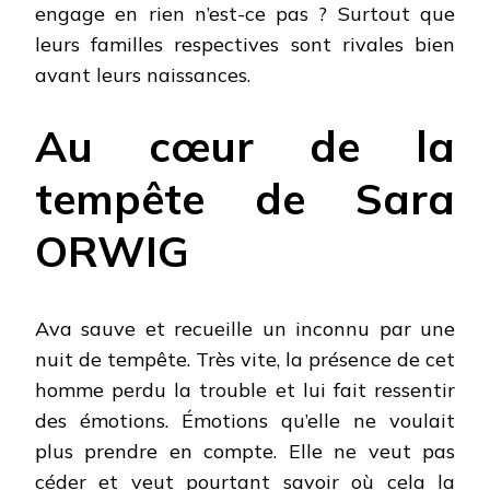
engage en rien n’est-ce pas ? Surtout que
leurs familles respectives sont rivales bien
avant leurs naissances.
Au cœur de la
tempête de Sara
ORWIG
Ava sauve et recueille un inconnu par une
nuit de tempête. Très vite, la présence de cet
homme perdu la trouble et lui fait ressentir
des émotions. Émotions qu’elle ne voulait
plus prendre en compte. Elle ne veut pas
céder et veut pourtant savoir où cela la