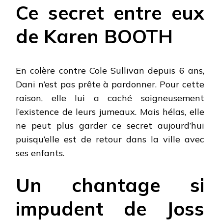
Ce secret entre eux
de Karen BOOTH
En colère contre Cole Sullivan depuis 6 ans,
Dani n’est pas prête à pardonner. Pour cette
raison, elle lui a caché soigneusement
l’existence de leurs jumeaux. Mais hélas, elle
ne peut plus garder ce secret aujourd’hui
puisqu’elle est de retour dans la ville avec
ses enfants.
Un chantage si
impudent de Joss